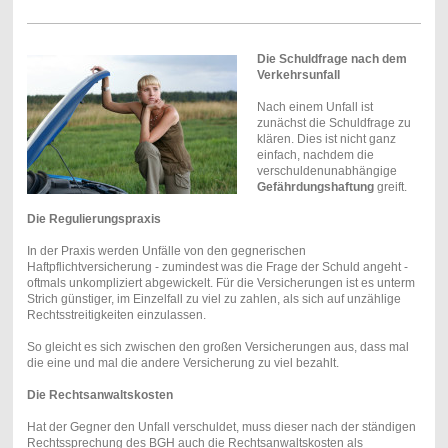
Die Schuldfrage nach dem
Verkehrsunfall
Nach einem Unfall ist
zunächst die Schuldfrage zu
klären. Dies ist nicht ganz
einfach, nachdem die
verschuldenunabhängige
Gefährdungshaftung
greift.
Die Regulierungspraxis
In der Praxis werden Unfälle von den gegnerischen
Haftpflichtversicherung - zumindest was die Frage der Schuld angeht -
oftmals unkompliziert abgewickelt. Für die Versicherungen ist es unterm
Strich günstiger, im Einzelfall zu viel zu zahlen, als sich auf unzählige
Rechtsstreitigkeiten einzulassen.
So gleicht es sich zwischen den großen Versicherungen aus, dass mal
die eine und mal die andere Versicherung zu viel bezahlt.
Die Rechtsanwaltskosten
Hat der Gegner den Unfall verschuldet, muss dieser nach der ständigen
Rechtssprechung des BGH auch die Rechtsanwaltskosten als