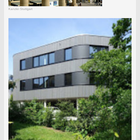
Kanzlei Stuttgart