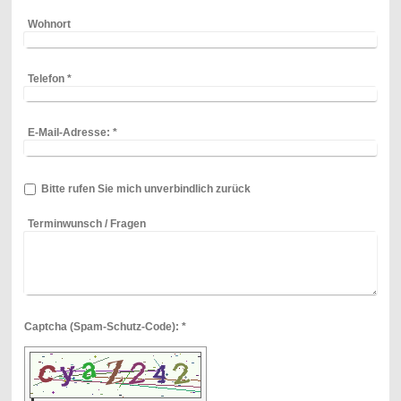
Wohnort
Telefon
*
E-Mail-Adresse:
*
Bitte rufen Sie mich unverbindlich zurück
Terminwunsch / Fragen
Captcha (Spam-Schutz-Code): *