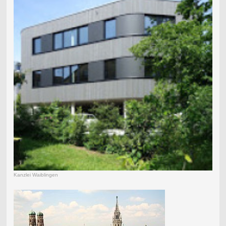
Kanzlei Waiblingen