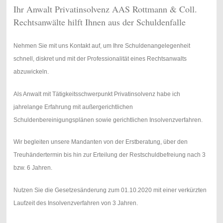
Ihr Anwalt Privatinsolvenz AAS Rottmann & Coll.
Rechtsanwälte hilft Ihnen aus der Schuldenfalle
Nehmen Sie mit uns Kontakt auf, um Ihre Schuldenangelegenheit
schnell, diskret und mit der Professionalität eines Rechtsanwalts
abzuwickeln.
Als Anwalt mit Tätigkeitsschwerpunkt Privatinsolvenz habe ich
jahrelange Erfahrung mit außergerichtlichen
Schuldenbereinigungsplänen sowie gerichtlichen Insolvenzverfahren.
Wir begleiten unsere Mandanten von der Erstberatung, über den
Treuhändertermin bis hin zur Erteilung der Restschuldbefreiung nach 3
bzw. 6 Jahren.
Nutzen Sie die Gesetzesänderung zum 01.10.2020 mit einer verkürzten
Laufzeit des Insolvenzverfahren von 3 Jahren.