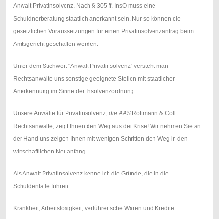
Anwalt Privatinsolvenz. Nach § 305 ff. InsO muss eine
Schuldnerberatung staatlich anerkannt sein. Nur so können die
gesetzlichen Voraussetzungen für einen Privatinsolvenzantrag beim
Amtsgericht geschaffen werden.
Unter dem Stichwort "Anwalt Privatinsolvenz" versteht man
Rechtsanwälte uns sonstige geeignete Stellen mit staatlicher
Anerkennung im Sinne der Insolvenzordnung.
Unsere Anwälte für Privatinsolvenz
, die
AAS
Rottmann & Coll.
Rechtsanwälte, zeigt Ihnen den Weg aus der Krise! Wir nehmen Sie an
der Hand uns zeigen Ihnen mit wenigen Schritten den Weg in den
wirtschaftlichen Neuanfang.
Als Anwalt Privatinsolvenz kenne ich die Gründe, die in die
Schuldenfalle führen:
Krankheit, Arbeitslosigkeit, verführerische Waren und Kredite, ...