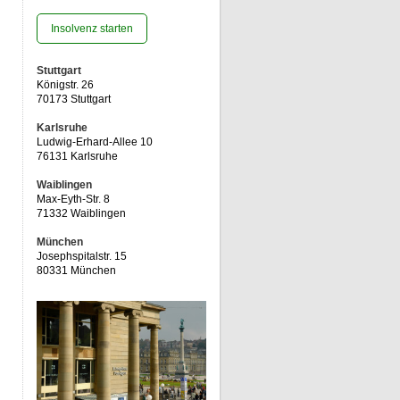
Insolvenz starten
Stuttgart
Königstr. 26
70173 Stuttgart
Karlsruhe
Ludwig-Erhard-Allee 10
76131 Karlsruhe
Waiblingen
Max-Eyth-Str. 8
71332 Waiblingen
München
Josephspitalstr. 15
80331 München