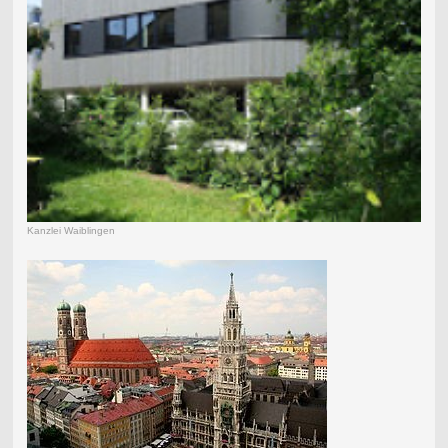
Kanzlei Waiblingen