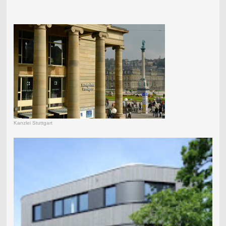
Kanzlei Stuttgart