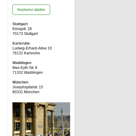
Insolvenz starten
Stuttgart
Königstr. 26
70173 Stuttgart
Karlsruhe
Ludwig-Erhard-Allee 10
76131 Karlsruhe
Waiblingen
Max-Eyth-Str. 8
71332 Waiblingen
München
Josephspitalstr. 15
80331 München