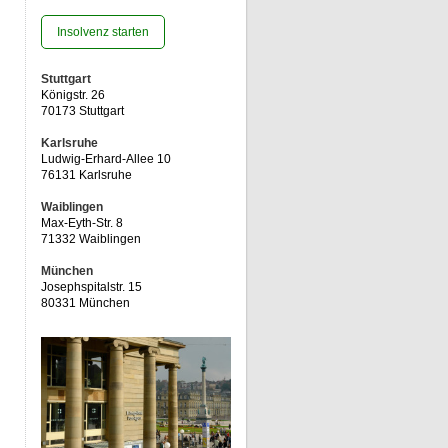
Insolvenz starten
Stuttgart
Königstr. 26
70173 Stuttgart
Karlsruhe
Ludwig-Erhard-Allee 10
76131 Karlsruhe
Waiblingen
Max-Eyth-Str. 8
71332 Waiblingen
München
Josephspitalstr. 15
80331 München