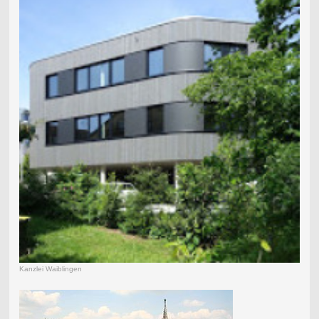
Kanzlei Waiblingen