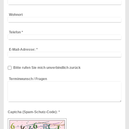
Wohnort
Telefon
*
E-Mail-Adresse:
*
Bitte rufen Sie mich unverbindlich zurück
Terminwunsch / Fragen
Captcha (Spam-Schutz-Code): *