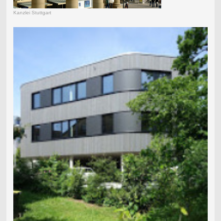
Kanzlei Stuttgart