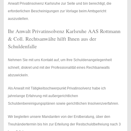
Anwalt Privatinsolvenz Karlsruhe zur Seite und bin berechtigt, die
erforderlichen Bescheinigungen zur Vorlage beim Amtsgericht
auszustellen.
Ihr Anwalt Privatinsolvenz Karlsruhe AAS Rottmann
& Coll. Rechtsanwälte hilft Ihnen aus der
Schuldenfalle
Nehmen Sie mit uns Kontakt auf, um Ihre Schuldenangelegenheit
schnell, diskret und mit der Professionalität eines Rechtsanwalts
abzuwickeln.
Als Anwalt mit Tätigkeitsschwerpunkt Privatinsolvenz habe ich
jahrelange Erfahrung mit außergerichtlichen
Schuldenbereinigungsplänen sowie gerichtlichen Insolvenzverfahren.
Wir begleiten unsere Mandanten von der Erstberatung, über den
Treuhändertermin bis hin zur Erteilung der Restschuldbefreiung nach 3