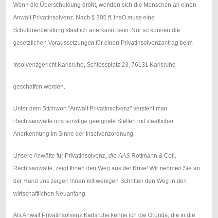
Wenn die Überschuldung droht, wenden sich die Menschen an einen
Anwalt Privatinsolvenz. Nach § 305 ff. InsO muss eine
Schuldnerberatung staatlich anerkannt sein. Nur so können die
gesetzlichen Voraussetzungen für einen Privatinsolvenzantrag beim
Insolvenzgericht Karlsruhe, Schlossplatz 23, 76131 Karlsruhe
geschaffen werden.
Unter dem Stichwort "Anwalt Privatinsolvenz" versteht man
Rechtsanwälte uns sonstige geeignete Stellen mit staatlicher
Anerkennung im Sinne der Insolvenzordnung.
Unsere Anwälte für Privatinsolvenz
, die
AAS
Rottmann & Coll.
Rechtsanwälte, zeigt Ihnen den Weg aus der Krise! Wir nehmen Sie an
der Hand uns zeigen Ihnen mit wenigen Schritten den Weg in den
wirtschaftlichen Neuanfang.
Als Anwalt Privatinsolvenz Karlsruhe kenne ich die Gründe, die in die