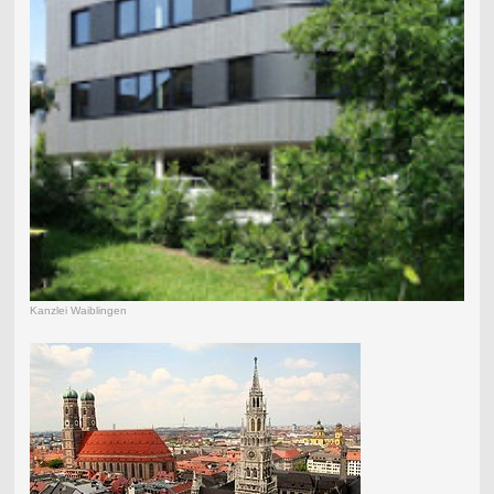
Kanzlei Waiblingen