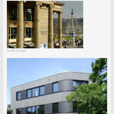
Kanzlei Stuttgart