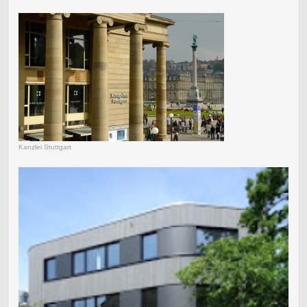
Kanzlei Stuttgart