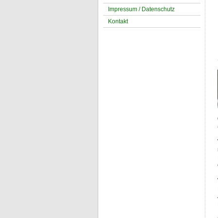
Impressum / Datenschutz
Kontakt