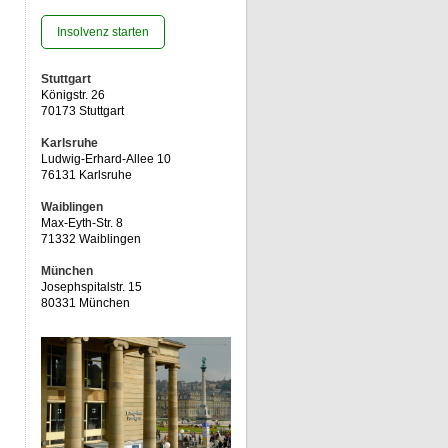
Insolvenz starten
Stuttgart
Königstr. 26
70173 Stuttgart
Karlsruhe
Ludwig-Erhard-Allee 10
76131 Karlsruhe
Waiblingen
Max-Eyth-Str. 8
71332 Waiblingen
München
Josephspitalstr. 15
80331 München