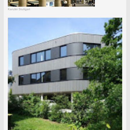
Kanzlei Stuttgart